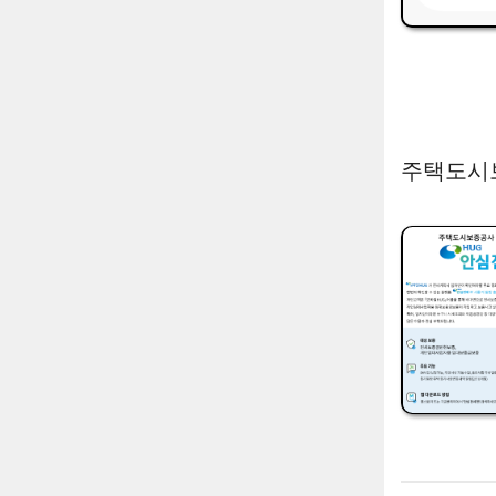
주택도시보