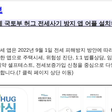
브
 국토부 허그 전세사기 방지 앱 어플 설
전세 앱은 2022년 9월 1일 전세 피해방지 방안에 따
한 앱으로 주택시세, 위험성 진단, 1:1 법률상담, 
계약 셀프테스트, 전세보증가입 신청을 중심으로 다
합니다.(⤴️ 클릭 페이지 상단 이동)