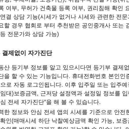
록 여부, 무허가 건축물 등록 여부, 권리침해 확인 요
 연결 상담 기능(시세가 없거나 시세와 관련한 전문
요할 경우 협회로 부터 추천받은 공인중개사 또는
 등 전문가와 상담 가능)
부 결제없이 자가진단
동산 등기부 정보를 알고 있으시다면 등기부 결제
단을 할 수 있는 기능입니다. 휴대전화번호 본인인증
)으로 자동 로그인됩니다. 이후 입주일 또는 입주예
(임대)보증금액, 근저당 설정액과 설정일 정보를 
안심 전세 자가진단”을 해 볼 수 있습니다.
력한 정보와 안심 전세 앱의 시세를 기준으로 안전
 확인(매매시세 하단 낙찰예상금액 확인 가능, 보증