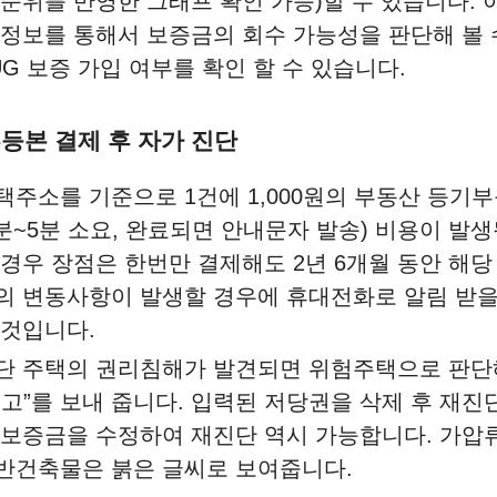
 순위를 반영한 그래프 확인 가능)할 수 있습니다. 
 정보를 통해서 보증금의 회수 가능성을 판단해 볼 
UG 보증 가입 여부를 확인 할 수 있습니다.
부등본 결제 후 자가 진단
택주소를 기준으로 1건에 1,000원의 부동산 등기
2분~5분 소요, 완료되면 안내문자 발송) 비용이 발
 경우 장점은 한번만 결제해도 2년 6개월 동안 해
의 변동사항이 발생할 경우에 휴대전화로 알림 받을
 것입니다.
단 주택의 권리침해가 발견되면 위험주택으로 판단
경고”를 보내 줍니다. 입력된 저당권을 삭제 후 재진
 보증금을 수정하여 재진단 역시 가능합니다. 가압류
반건축물은 붉은 글씨로 보여줍니다.