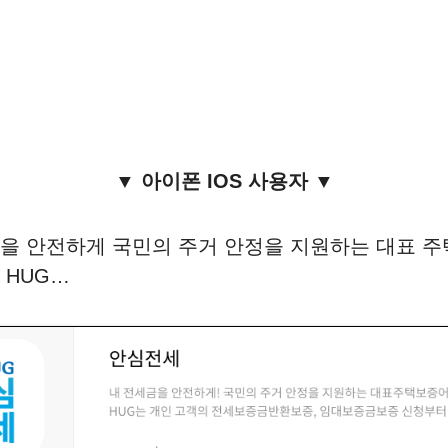
▼ 아이폰 IOS 사용자 ▼
을 안전하게 국민의 주거 안정을 지원하는 대표 주
 HUG…