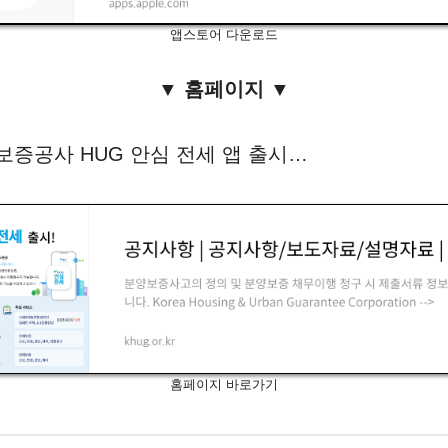
앱스토어 다운로드
▼ 홈페이지 ▼
증공사 HUG 안심 전세 앱 출시…
홈페이지 바로가기