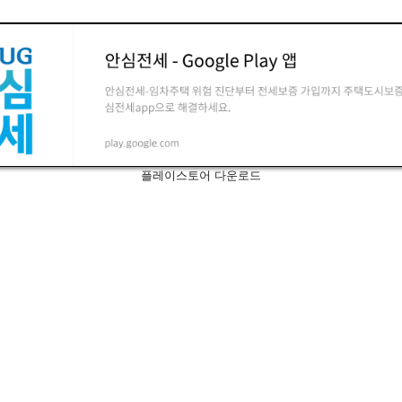
플레이스토어 다운로드