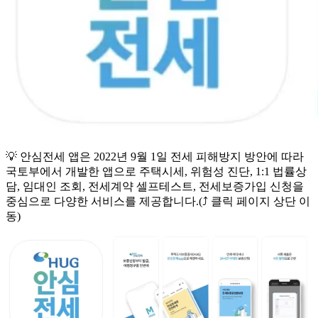
💡 안심전세 앱은 2022년 9월 1일 전세 피해방지 방안에 따라
국토부에서 개발한 앱으로 주택시세, 위험성 진단, 1:1 법률상
담, 임대인 조회, 전세계약 셀프테스트, 전세보증가입 신청을
중심으로 다양한 서비스를 제공합니다.(⤴️ 클릭 페이지 상단 이
동)