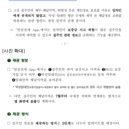
[사진 확대]