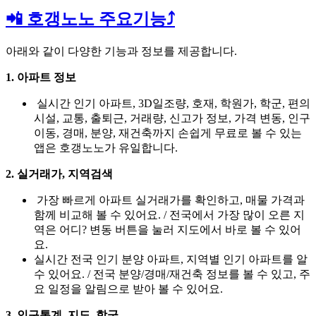
📲 호갱노노 주요기능⤴️
아래와 같이 다양한 기능과 정보를 제공합니다.
1. 아파트 정보
실시간 인기 아파트, 3D일조량, 호재, 학원가, 학군, 편의
시설, 교통, 출퇴근, 거래량, 신고가 정보, 가격 변동, 인구
이동, 경매, 분양, 재건축까지 손쉽게 무료로 볼 수 있는
앱은 호갱노노가 유일합니다.
2. 실거래가, 지역검색
가장 빠르게 아파트 실거래가를 확인하고, 매물 가격과
함께 비교해 볼 수 있어요. / 전국에서 가장 많이 오른 지
역은 어디? 변동 버튼을 눌러 지도에서 바로 볼 수 있어
요.
실시간 전국 인기 분양 아파트, 지역별 인기 아파트를 알
수 있어요. / 전국 분양/경매/재건축 정보를 볼 수 있고, 주
요 일정을 알림으로 받아 볼 수 있어요.
3. 인구통계, 지도, 학군