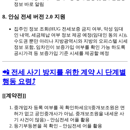
정보 바로 알림
8. 안심 전세 버전 2.0 지원
집주인 정보 조회(HUG 전세보증 금지 여부, 악성 임대
인 내역, 세금체납 여부 정보 제공 예정(임대인 동의 시)),
수도권 뿐만 아리나 지방광역시와 지방의 오피스텔 시세
정보 포함, 임차인이 보증가입 여부를 확인 가능 하도록
공시가격 등 보증가입 기준 시세를 제공할 예정
📲 전세 사기 방지를 위한 계약 시 단계별
행동 요령⤴️
[[계약전]]
중개업자 등록 여부를 꼭 확인하세요!(중개보조원은 면
허가 없고 공인중개사가 아님, 중개보조원을 내세운 사
기 사건이 많음) – 안심전세 어플 활용
등기부등본을 꼭 확인 – 안심전세 어플 활용