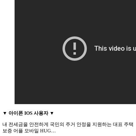
▼ 아이폰 IOS 사용자 ▼
내 전세금을 안전하게 국민의 주거 안정을 지원하는 대표 주택
보증 어플 모바일 HUG…