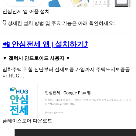
안심전세 앱 어플 설치
👇 상세한 설치 방법 및 주요 기능은 아래 확인하세요!
📲 안심전세 앱 | 설치하기⤴️
▼ 갤럭시 안드로이드 사용자 ▼
임차주택 위험 진단부터 전세보증 가입까지 주택도시보증공
사 HUG…
플레이스토어 다운로드