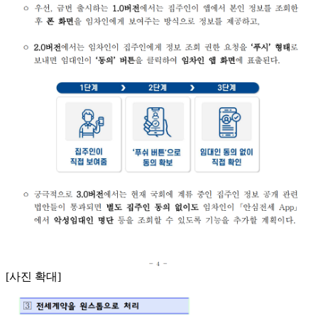
[사진 확대]