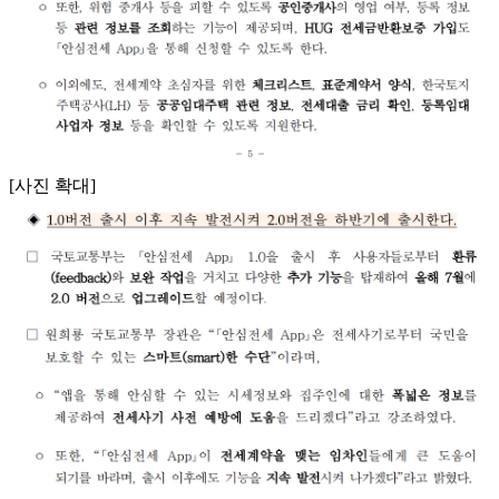
[사진 확대]