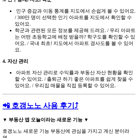
인구 증감과 이동 통계를 지도에서 손쉽게 볼 수 있어요.
/ 300만 명이 선택한 인기 아파트를 지도에서 확인할 수
있어요.
학군과 관련된 모든 정보를 제공해 드려요. / 우리 아파트
는 어떤 초등학교에 배정 받을까? 학구도를 확인할 수 있
어요. / 국내 최초! 지도에서 아파트 경사도를 볼 수 있어
요.
4. 자산 관리
아파트 자산 관리로 수익률과 부동산 자산 현황을 확인
할 수 있어요. / 출퇴근 하기 좋은 아파트를 쉽게 찾을 수
있어요. / 우리집 매물을 직접 등록할 수 있어요.
📲 호갱노노 사용 후기⤴️
▼ 부동산 앱 오늘이라는 새로운 기능 ▼
호갱노노 새로운 기능 부동산에 관심을 가지고 계신 분이라
면…