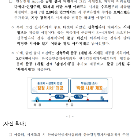
[사진 확대]