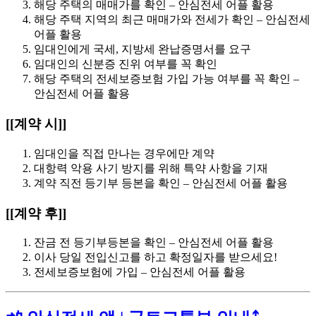
해당 주택의 매매가를 확인 – 안심전세 어플 활용
해당 주택 지역의 최근 매매가와 전세가 확인 – 안심전세
어플 활용
임대인에게 국세, 지방세 완납증명서를 요구
임대인의 신분증 진위 여부를 꼭 확인
해당 주택의 전세보증보험 가입 가능 여부를 꼭 확인 –
안심전세 어플 활용
[[계약 시]]
임대인을 직접 만나는 경우에만 계약
대항력 악용 사기 방지를 위해 특약 사항을 기재
계약 직전 등기부 등본을 확인 – 안심전세 어플 활용
[[계약 후]]
잔금 전 등기부등본을 확인 – 안심전세 어플 활용
이사 당일 전입신고를 하고 확정일자를 받으세요!
전세보증보험에 가입 – 안심전세 어플 활용