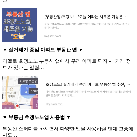
▼ 실거래가 중심 아파트 부동산 앱 ▼
이멜로 호갱노노 부동산 앱에서 우리 아파트 단지 새 거래 정
보가 있다는 알림…
▼ 부동산 호갱노노앱 사용법 ▼
부동산 스터디를 하시면서 다양한 앱을 사용하실 텐데 그중에
서도…