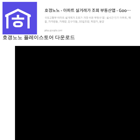
호갱노노 플레이스토어 다운로드