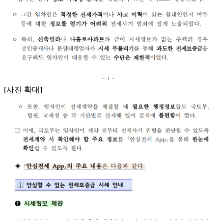
[사진 확대]