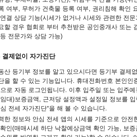
록 여부, 무허가 건축물 등록 여부, 권리침해 확인 요
 연결 상담 기능(시세가 없거나 시세와 관련한 전문
요할 경우 협회로 부터 추천받은 공인중개사 또는
 등 전문가와 상담 가능)
부 결제없이 자가진단
동산 등기부 정보를 알고 있으시다면 등기부 결제
단을 할 수 있는 기능입니다. 휴대전화번호 본인인증
)으로 자동 로그인됩니다. 이후 입주일 또는 입주예
(임대)보증금액, 근저당 설정액과 설정일 정보를 
안심 전세 자가진단”을 해 볼 수 있습니다.
력한 정보와 안심 전세 앱의 시세를 기준으로 안전
 확인(매매시세 하단 낙찰예상금액 확인 가능, 보증