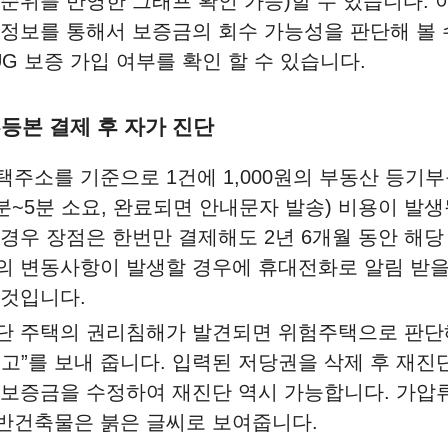
 순위를 반영한 그래프 확인 가능)할 수 있습니다. 
 정보를 통해서 보증금의 회수 가능성을 판단해 볼 
UG 보증 가입 여부를 확인 할 수 있습니다.
부등본 결제 후 자가 진단
택주소를 기준으로 1건에 1,000원의 부동산 등기
2분~5분 소요, 완료되면 안내문자 발송) 비용이 발
 경우 장점은 한번만 결제해도 2년 6개월 동안 해
의 변동사항이 발생할 경우에 휴대전화로 알림 받을
 것입니다.
단 주택의 권리침해가 발견되면 위험주택으로 판단
경고”를 보내 줍니다. 입력된 저당권을 삭제 후 재진
 보증금을 수정하여 재진단 역시 가능합니다. 가압류
반건축물은 붉은 글씨로 보여줍니다.