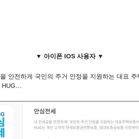
▼ 아이폰 IOS 사용자 ▼
을 안전하게 국민의 주거 안정을 지원하는 대표 주
 HUG…