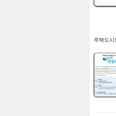
주택도시보