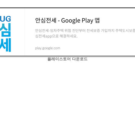
플레이스토어 다운로드