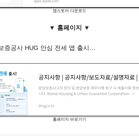
앱스토어 다운로드
▼ 홈페이지 ▼
증공사 HUG 안심 전세 앱 출시…
홈페이지 바로가기