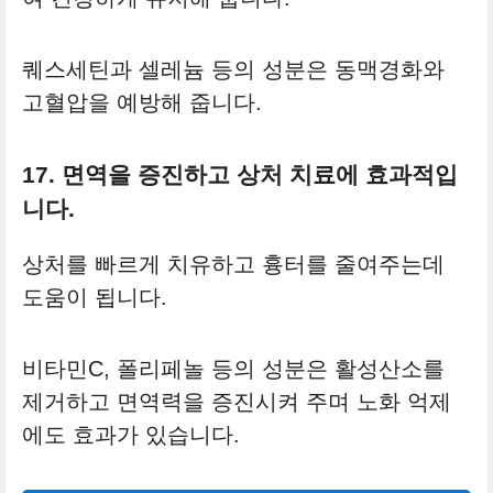
퀘스세틴과 셀레늄 등의 성분은 동맥경화와
고혈압을 예방해 줍니다.
17. 면역을 증진하고 상처 치료에 효과적입
니다.
상처를 빠르게 치유하고 흉터를 줄여주는데
도움이 됩니다.
비타민C, 폴리페놀 등의 성분은 활성산소를
제거하고 면역력을 증진시켜 주며 노화 억제
에도 효과가 있습니다.