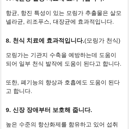
항균, 항진 특성이 있는 모링가 추출물은 살모
넬라균, 리조푸스, 대장균에 효과적입니다.
8. 천식 치료에 효과적입니다.
(모링가 천식)
모링가는 기관지 수축을 예방하는데 도움이
되어 일부 천식 발작에 도움이 된다고 합니다.
또한, 폐기능의 향상과 호흡에도 도움이 된다
고 합니다.
9. 신장 장애부터 보호해 줍니다.
높은 수준의 항산화제를 함유하고 있어 섭취