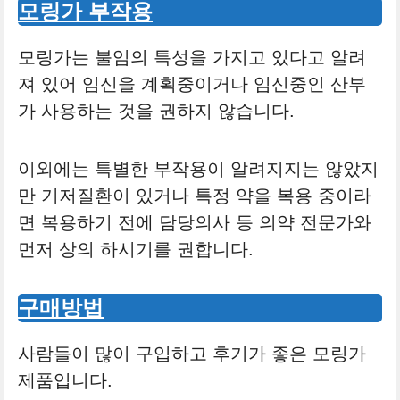
모링가 부작용
모링가는 불임의 특성을 가지고 있다고 알려
져 있어 임신을 계획중이거나 임신중인 산부
가 사용하는 것을 권하지 않습니다.
이외에는 특별한 부작용이 알려지지는 않았지
만 기저질환이 있거나 특정 약을 복용 중이라
면 복용하기 전에 담당의사 등 의약 전문가와
먼저 상의 하시기를 권합니다.
구매방법
사람들이 많이 구입하고 후기가 좋은 모링가
제품입니다.