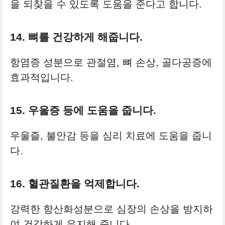
을 되찾을 수 있도록 도움을 준다고 합니다.
14. 뼈를 건강하게 해줍니다.
항염증 성분으로 관절염, 뼈 손상, 골다공증에
효과적입니다.
15. 우울증 등에 도움을 줍니다.
우울즐, 불안감 등을 심리 치료에 도움을 줍니
다.
16. 혈관질환을 억제합니다.
강력한 항산화성분으로 심장의 손상을 방지하
여 건강하게 유지해 줍니다.