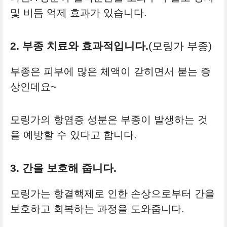
및 비듬 억제 효과가 있습니다.
2. 부종 치료와 효과적입니다.
(모링가 부종)
부종은 피부에 많은 체액이 갇히면서 붇는 증
상인데요~
모링가의 항염증 성분은 부종이 발생하는 것
을 예방할 수 있다고 합니다.
3. 간을 보호해 줍니다.
모링가는 항결핵제로 인한 손상으로부터 간을
보호하고 회복하는 과정을 도와줍니다.