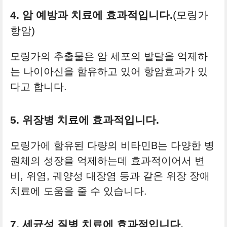
4. 암 예방과 치료에 효과적입니다.
(모링가
항암)
모링가의 추출물은 암 세포의 발달을 억제하
는 나이아신을 함유하고 있어 항암효과가 있
다고 합니다.
5. 위장병 치료에 효과적입니다.
모링가에 함유된 다량의 비타민B는 다양한 병
원체의 성장을 억제하는데 효과적이어서 변
비, 위염, 궤양성 대장염 등과 같은 위장 장애
치료에 도움을 줄 수 있습니다.
7. 세균성 질병 치료에 효과적입니다.