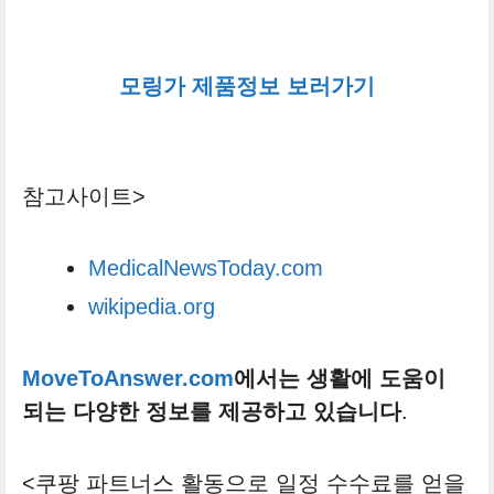
모링가 제품정보 보러가기
참고사이트>
MedicalNewsToday.com
wikipedia.org
MoveToAnswer.com
에서는 생활에 도움이
되는 다양한 정보를 제공하고 있습니다
.
<쿠팡 파트너스 활동으로 일정 수수료를 얻을