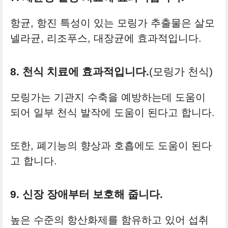
항균, 항진 특성이 있는 모링가 추출물은 살모
넬라균, 리조푸스, 대장균에 효과적입니다.
8. 천식 치료에 효과적입니다.
(모링가 천식)
모링가는 기관지 수축을 예방하는데 도움이
되어 일부 천식 발작에 도움이 된다고 합니다.
또한, 폐기능의 향상과 호흡에도 도움이 된다
고 합니다.
9. 신장 장애부터 보호해 줍니다.
높은 수준의 항산화제를 함유하고 있어 섭취