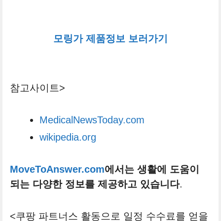
모링가 제품정보 보러가기
참고사이트>
MedicalNewsToday.com
wikipedia.org
MoveToAnswer.com
에서는 생활에 도움이
되는 다양한 정보를 제공하고 있습니다
.
<쿠팡 파트너스 활동으로 일정 수수료를 얻을