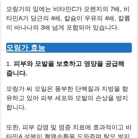
모링가의 잎에는 비타민C가 오렌지의 7배, 비
타민A가 당근의 4배, 칼슘이 우유의 4배, 칼륨
이 바나나의 3배 넘게 포함되어 있습니다.
모링가 효능
1.
피부와 모발을 보호하고 영양을 공급해
줍니다.
모링가 씨 오일은 풍부한 단백질과 지방을 함
유하고 있어 피부 세포와 모발의 손상을 방지
합니다.
또한, 피부 감염 및 염증 치료에 효과적이고 비
타민A 성분이 혈액순환을 도와주며 탈모 방지