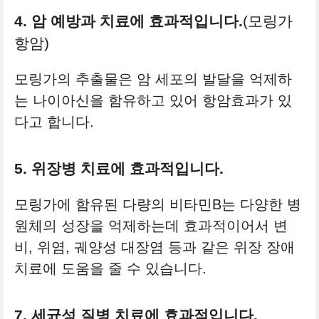
4. 암 예방과 치료에 효과적입니다.
(모링가
항암)
모링가의 추출물은 암 세포의 발달을 억제하
는 나이아신을 함유하고 있어 항암효과가 있
다고 합니다.
5. 위장병 치료에 효과적입니다.
모링가에 함유된 다량의 비타민B는 다양한 병
원체의 성장을 억제하는데 효과적이어서 변
비, 위염, 궤양성 대장염 등과 같은 위장 장애
치료에 도움을 줄 수 있습니다.
7. 세균성 질병 치료에 효과적입니다.