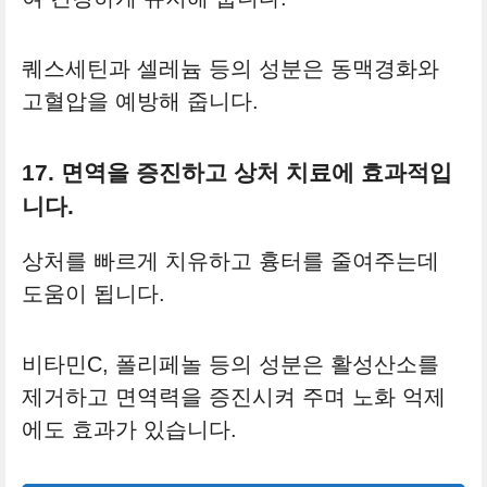
퀘스세틴과 셀레늄 등의 성분은 동맥경화와
고혈압을 예방해 줍니다.
17. 면역을 증진하고 상처 치료에 효과적입
니다.
상처를 빠르게 치유하고 흉터를 줄여주는데
도움이 됩니다.
비타민C, 폴리페놀 등의 성분은 활성산소를
제거하고 면역력을 증진시켜 주며 노화 억제
에도 효과가 있습니다.