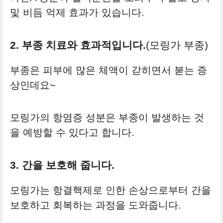
및 비듬 억제 효과가 있습니다.
2. 부종 치료와 효과적입니다.
(모링가 부종)
부종은 피부에 많은 체액이 갇히면서 붇는 증
상인데요~
모링가의 항염증 성분은 부종이 발생하는 것
을 예방할 수 있다고 합니다.
3. 간을 보호해 줍니다.
모링가는 항결핵제로 인한 손상으로부터 간을
보호하고 회복하는 과정을 도와줍니다.