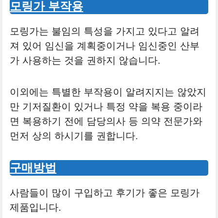
모링가 부작용
모링가는 불임의 특성을 가지고 있다고 알려
져 있어 임신을 계획중이거나 임신중인 산부
가 사용하는 것을 권하지 않습니다.
이외에는 특별한 부작용이 알려지지는 않았지
만 기저질환이 있거나 특정 약을 복용 중이라
면 복용하기 전에 담당의사 등 의약 전문가와
먼저 상의 하시기를 권합니다.
구매방법
사람들이 많이 구입하고 후기가 좋은 모링가
제품입니다.