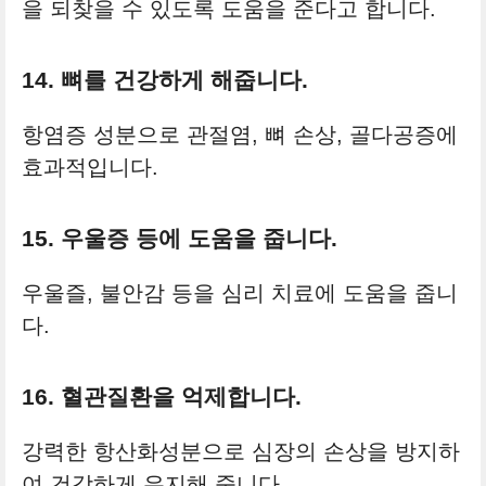
을 되찾을 수 있도록 도움을 준다고 합니다.
14. 뼈를 건강하게 해줍니다.
항염증 성분으로 관절염, 뼈 손상, 골다공증에
효과적입니다.
15. 우울증 등에 도움을 줍니다.
우울즐, 불안감 등을 심리 치료에 도움을 줍니
다.
16. 혈관질환을 억제합니다.
강력한 항산화성분으로 심장의 손상을 방지하
여 건강하게 유지해 줍니다.